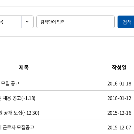
검색
제목
작성일
 모집 공고
2016-01-18
용 공고(~1.18)
2016-01-12
공개 모집(~12.30)
2015-12-16
 근로자 모집공고
2015-12-07