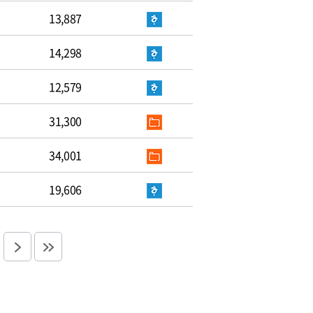
13,887
14,298
12,579
31,300
34,001
19,606