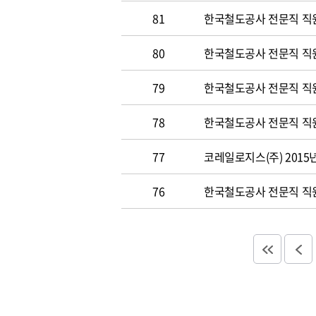
81
한국철도공사 전문직 직원 
80
한국철도공사 전문직 직원공
79
한국철도공사 전문직 직원공
78
한국철도공사 전문직 직원 
77
코레일로지스(주) 2015
76
한국철도공사 전문직 직원 