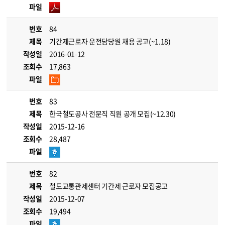
파일
번호
84
제목
기간제근로자 운전담당원 채용 공고(~1.18)
작성일
2016-01-12
조회수
17,863
파일
번호
83
제목
한국철도공사 전문직 직원 공개 모집(~12.30)
작성일
2015-12-16
조회수
28,487
파일
번호
82
제목
철도교통관제센터 기간제 근로자 모집공고
작성일
2015-12-07
조회수
19,494
파일