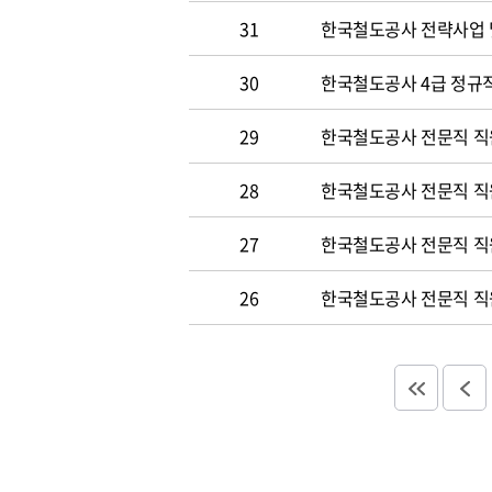
31
한국철도공사 전략사업 
30
한국철도공사 4급 정규직
29
한국철도공사 전문직 직
28
한국철도공사 전문직 직
27
한국철도공사 전문직 직
26
한국철도공사 전문직 직