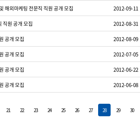
및 해외마케팅 전문직 직원 공개 모집
2012-09-11
 직원 공개 모집
2012-08-31
원 공개 모집
2012-08-09
원 공개 모집
2012-07-05
원 공개 모집
2012-06-22
원 공개 모집
2012-06-08
21
22
23
24
25
26
27
28
29
30