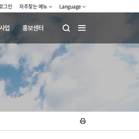
로그인
자주찾는 메뉴
Language
사업
홍보센터