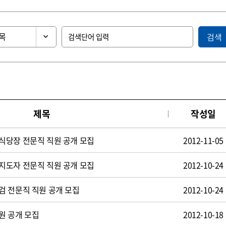
검색
제목
작성일
식당장 전문직 직원 공개 모집
2012-11-05
지도자 전문직 직원 공개 모집
2012-10-24
검 전문직 직원 공개 모집
2012-10-24
원 공개 모집
2012-10-18