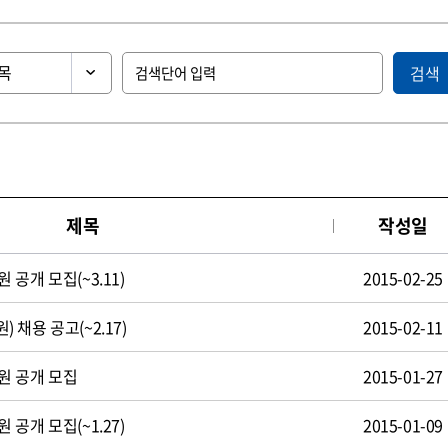
검색
제목
작성일
공개 모집(~3.11)
2015-02-25
채용 공고(~2.17)
2015-02-11
원 공개 모집
2015-01-27
공개 모집(~1.27)
2015-01-09