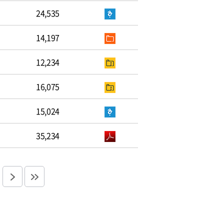
24,535
14,197
12,234
16,075
15,024
35,234