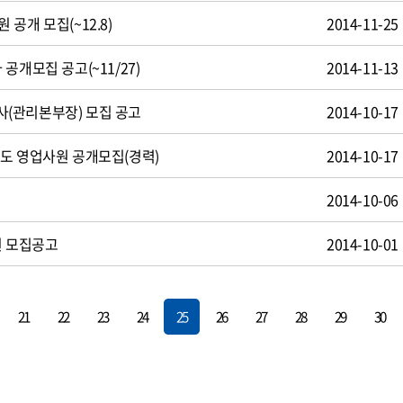
공개 모집(~12.8)
2014-11-25
공개모집 공고(~11/27)
2014-11-13
(관리본부장) 모집 공고
2014-10-17
도 영업사원 공개모집(경력)
2014-10-17
용
2014-10-06
원 모집공고
2014-10-01
21
22
23
24
25
26
27
28
29
30