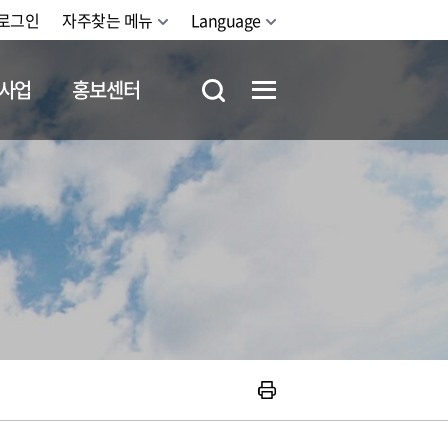
로그인
자주찾는 메뉴
Language
사업
홍보센터