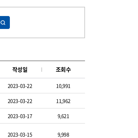
작성일
조회수
2023-03-22
10,991
2023-03-22
11,962
2023-03-17
9,621
2023-03-15
9,998