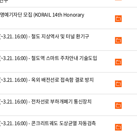
 연구
명예기자단 모집 (KORAIL 14th Honorary
.21. 16:00) - 철도 지상역사 및 터널 환기구
.21. 16:00) - 철도역 스마트 주차안내 기술도입
.21. 16:00) - 옥외 배전선로 접속함 결로 방지
.21. 16:00) - 전차선로 부하개폐기 통신장치
3.21. 16:00) - 콘크리트궤도 도상균열 자동검측