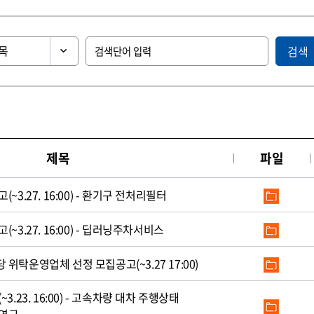
검색
제목
파일
3.27. 16:00) - 환기구 전처리필터
3.27. 16:00) - 딥러닝주차서비스
탁운영업체 선정 모집공고(~3.27 17:00)
.23. 16:00) - 고속차량 대차 주행상태