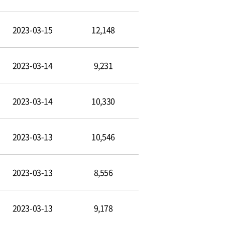
2023-03-15
12,148
2023-03-14
9,231
2023-03-14
10,330
2023-03-13
10,546
2023-03-13
8,556
2023-03-13
9,178