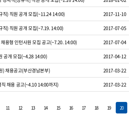
 직원 공개 모집(~11.24 14:00)
2017-11-10
 직원 공개 모집(~7.19. 14:00)
2017-07-05
용형 인턴사원 모집 공고(~7.20. 14:00)
2017-07-04
개 모집(~4.28 14:00)
2017-04-12
원) 채용공고(부산경남본부)
2017-03-22
직 채용 공고(~4.10 14:00까지)
2017-03-22
11
12
13
14
15
16
17
18
19
20