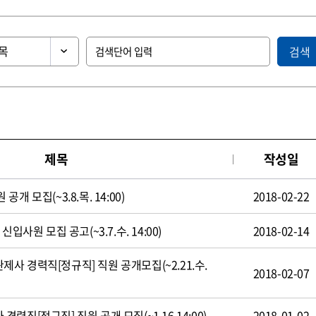
검색
제목
작성일
 모집(~3.8.목. 14:00)
2018-02-22
입사원 모집 공고(~3.7.수. 14:00)
2018-02-14
 경력직[정규직] 직원 공개모집(~2.21.수.
2018-02-07
직[정규직] 직원 공개 모집(~1.16 14:00)
2018-01-02