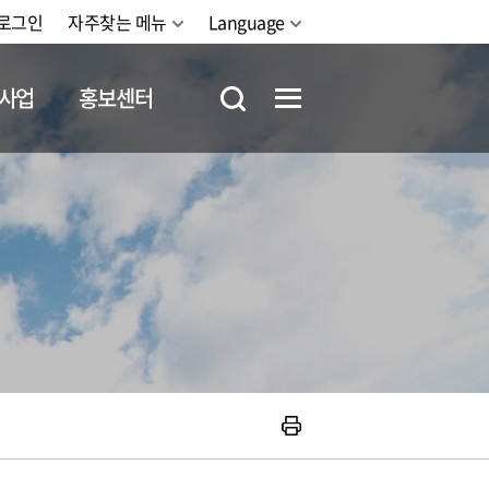
로그인
자주찾는 메뉴
Language
사업
홍보센터