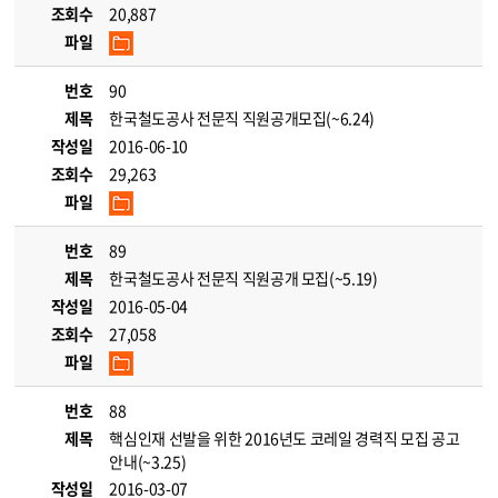
조회수
20,887
파일
번호
90
제목
한국철도공사 전문직 직원공개모집(~6.24)
작성일
2016-06-10
조회수
29,263
파일
번호
89
제목
한국철도공사 전문직 직원공개 모집(~5.19)
작성일
2016-05-04
조회수
27,058
파일
번호
88
제목
핵심인재 선발을 위한 2016년도 코레일 경력직 모집 공고
안내(~3.25)
작성일
2016-03-07