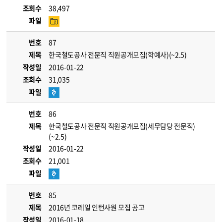
조회수
38,497
파일
번호
87
제목
한국철도공사 전문직 직원공개모집(학예사)(~2.5)
작성일
2016-01-22
조회수
31,035
파일
번호
86
제목
한국철도공사 전문직 직원공개모집(세무담당 전문직)
(~2.5)
작성일
2016-01-22
조회수
21,001
파일
번호
85
제목
2016년 코레일 인턴사원 모집 공고
작성일
2016-01-18