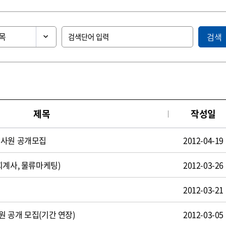
검색
제목
작성일
턴사원 공개모집
2012-04-19
회계사, 물류마케팅)
2012-03-26
2012-03-21
 공개 모집(기간 연장)
2012-03-05