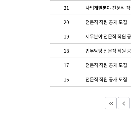
21
사업개발분야 전문직 직
20
전문직 직원 공개 모집
19
세무분야 전문직 직원 
18
법무담당 전문직 직원 
17
전문직 직원 공개 모집
16
전문직 직원 공개 모집