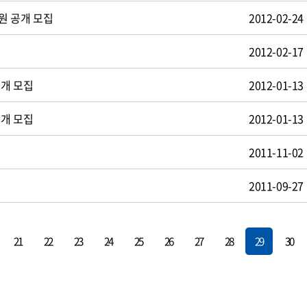
원 공개 모집
2012-02-24
2012-02-17
공개 모집
2012-01-13
공개 모집
2012-01-13
2011-11-02
2011-09-27
21
22
23
24
25
26
27
28
29
30