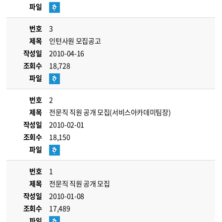
파일
번호
3
제목
인턴사원 모집공고
작성일
2010-04-16
조회수
18,728
파일
번호
2
제목
전문직 직원 공개 모집(서비스아카데미팀장)
작성일
2010-02-01
조회수
18,150
파일
번호
1
제목
전문직 직원 공개 모집
작성일
2010-01-08
조회수
17,489
파일