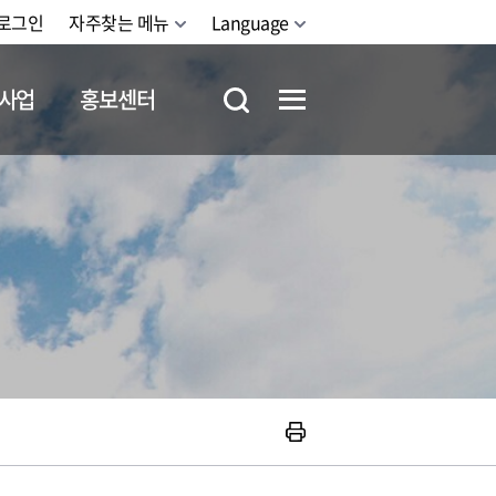
로그인
자주찾는 메뉴
Language
사업
홍보센터