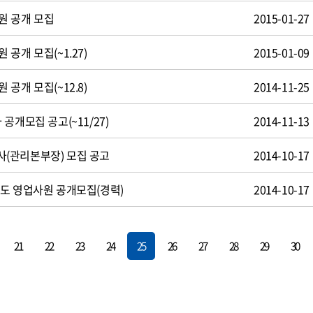
원 공개 모집
2015-01-27
공개 모집(~1.27)
2015-01-09
공개 모집(~12.8)
2014-11-25
공개모집 공고(~11/27)
2014-11-13
(관리본부장) 모집 공고
2014-10-17
도 영업사원 공개모집(경력)
2014-10-17
21
22
23
24
25
26
27
28
29
30