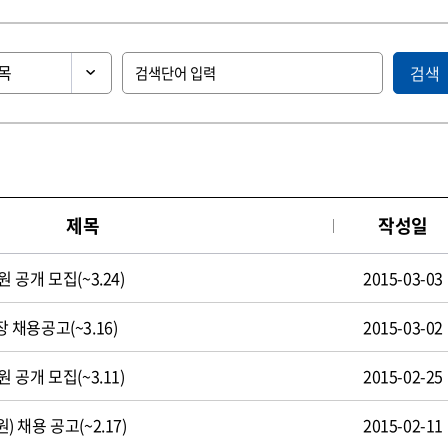
검색
제목
작성일
공개 모집(~3.24)
2015-03-03
채용공고(~3.16)
2015-03-02
공개 모집(~3.11)
2015-02-25
채용 공고(~2.17)
2015-02-11