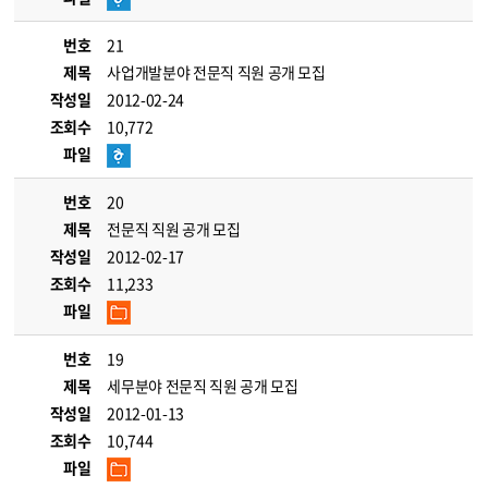
번호
21
제목
사업개발분야 전문직 직원 공개 모집
작성일
2012-02-24
조회수
10,772
파일
번호
20
제목
전문직 직원 공개 모집
작성일
2012-02-17
조회수
11,233
파일
번호
19
제목
세무분야 전문직 직원 공개 모집
작성일
2012-01-13
조회수
10,744
파일