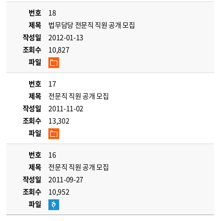
번호
18
제목
법무담당 전문직 직원 공개 모집
작성일
2012-01-13
조회수
10,827
파일
번호
17
제목
전문직 직원 공개 모집
작성일
2011-11-02
조회수
13,302
파일
번호
16
제목
전문직 직원 공개 모집
작성일
2011-09-27
조회수
10,952
파일