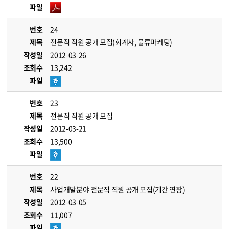
파일
번호
24
제목
전문직 직원 공개 모집(회계사, 물류마케팅)
작성일
2012-03-26
조회수
13,242
파일
번호
23
제목
전문직 직원 공개 모집
작성일
2012-03-21
조회수
13,500
파일
번호
22
제목
사업개발분야 전문직 직원 공개 모집(기간 연장)
작성일
2012-03-05
조회수
11,007
파일