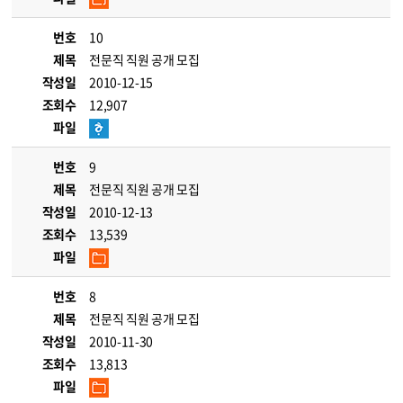
번호
10
제목
전문직 직원 공개 모집
작성일
2010-12-15
조회수
12,907
파일
번호
9
제목
전문직 직원 공개 모집
작성일
2010-12-13
조회수
13,539
파일
번호
8
제목
전문직 직원 공개 모집
작성일
2010-11-30
조회수
13,813
파일