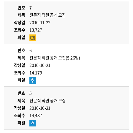
번호
7
제목
전문직 직원 공개 모집
작성일
2010-11-22
조회수
13,727
파일
번호
6
제목
전문직 직원 공개 모집(5.26일)
작성일
2010-10-21
조회수
14,179
파일
번호
5
제목
전문직 직원 공개 모집
작성일
2010-10-21
조회수
14,487
파일