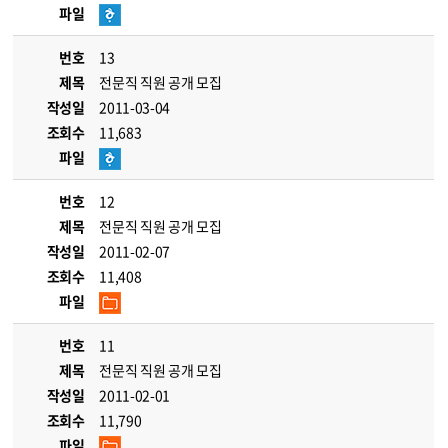
파일
번호
13
제목
전문직 직원 공개 모집
작성일
2011-03-04
조회수
11,683
파일
번호
12
제목
전문직 직원 공개 모집
작성일
2011-02-07
조회수
11,408
파일
번호
11
제목
전문직 직원 공개 모집
작성일
2011-02-01
조회수
11,790
파일