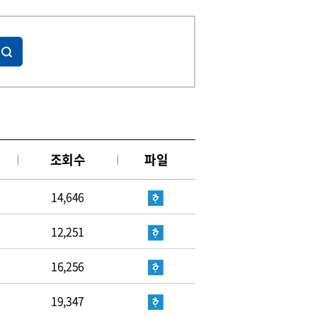
조회수
파일
14,646
12,251
16,256
19,347