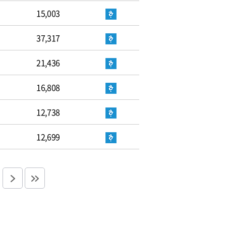
15,003
37,317
21,436
16,808
12,738
12,699