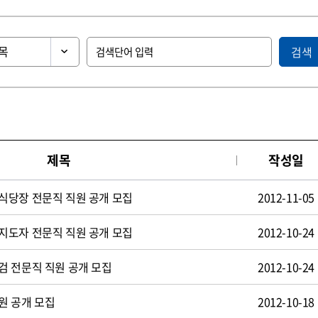
검색
제목
작성일
식당장 전문직 직원 공개 모집
2012-11-05
지도자 전문직 직원 공개 모집
2012-10-24
검 전문직 직원 공개 모집
2012-10-24
원 공개 모집
2012-10-18