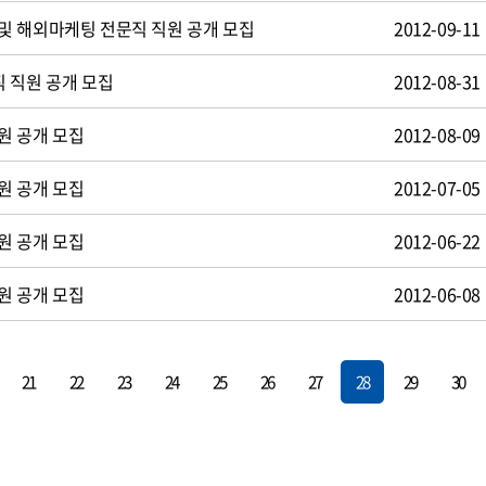
및 해외마케팅 전문직 직원 공개 모집
2012-09-11
 직원 공개 모집
2012-08-31
원 공개 모집
2012-08-09
원 공개 모집
2012-07-05
원 공개 모집
2012-06-22
원 공개 모집
2012-06-08
21
22
23
24
25
26
27
28
29
30