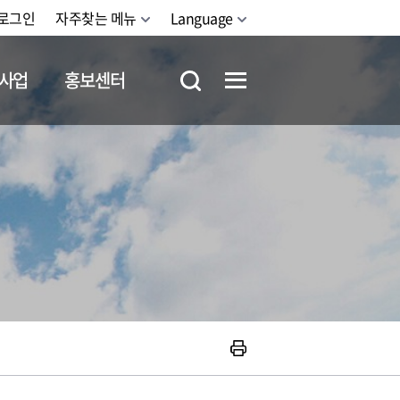
로그인
자주찾는 메뉴
Language
사업
홍보센터