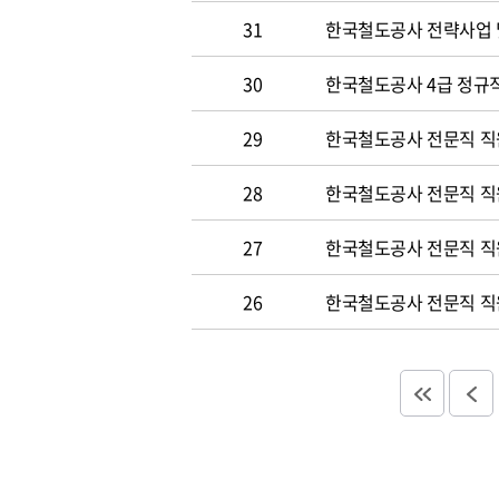
31
한국철도공사 전략사업 
30
한국철도공사 4급 정규직
29
한국철도공사 전문직 직
28
한국철도공사 전문직 직
27
한국철도공사 전문직 직
26
한국철도공사 전문직 직