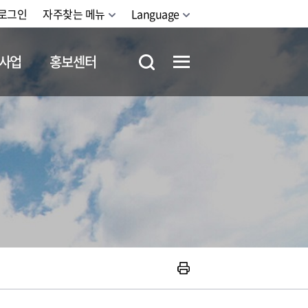
로그인
자주찾는 메뉴
Language
사업
홍보센터