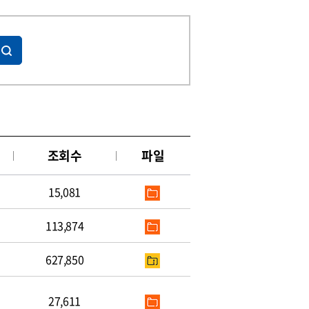
조회수
파일
15,081
113,874
627,850
27,611