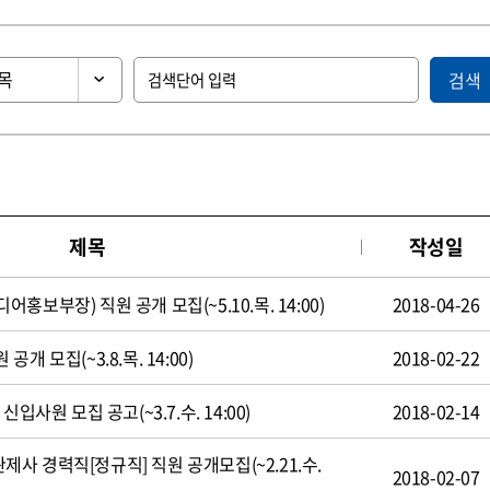
검색
제목
작성일
보부장) 직원 공개 모집(~5.10.목. 14:00)
2018-04-26
 모집(~3.8.목. 14:00)
2018-02-22
입사원 모집 공고(~3.7.수. 14:00)
2018-02-14
 경력직[정규직] 직원 공개모집(~2.21.수.
2018-02-07