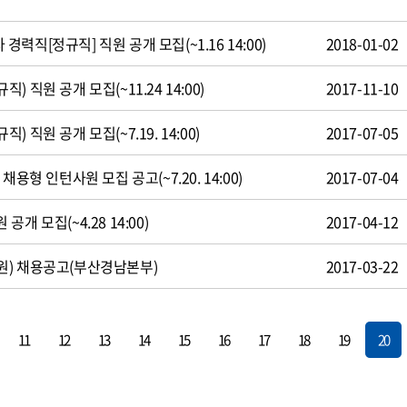
직[정규직] 직원 공개 모집(~1.16 14:00)
2018-01-02
 직원 공개 모집(~11.24 14:00)
2017-11-10
 직원 공개 모집(~7.19. 14:00)
2017-07-05
용형 인턴사원 모집 공고(~7.20. 14:00)
2017-07-04
개 모집(~4.28 14:00)
2017-04-12
원) 채용공고(부산경남본부)
2017-03-22
11
12
13
14
15
16
17
18
19
20