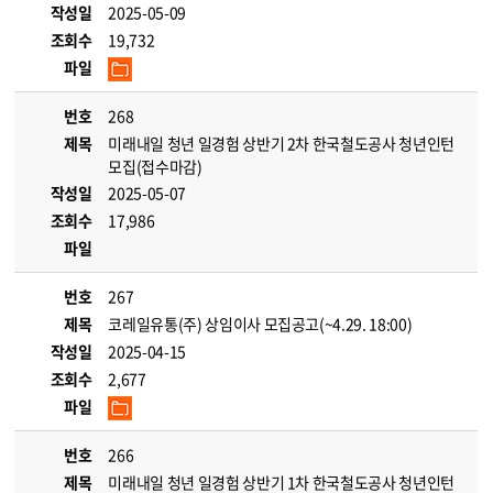
작성일
2025-05-09
조회수
19,732
파일
번호
268
제목
미래내일 청년 일경험 상반기 2차 한국철도공사 청년인턴
모집(접수마감)
작성일
2025-05-07
조회수
17,986
파일
번호
267
제목
코레일유통(주) 상임이사 모집공고(~4.29. 18:00)
작성일
2025-04-15
조회수
2,677
파일
번호
266
제목
미래내일 청년 일경험 상반기 1차 한국철도공사 청년인턴