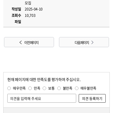
모집
작성일
2025-04-10
조회수
10,703
파일
이전 페이지
다음 페이지
현재 페이지에 대한 만족도를 평가하여 주십시오.
콘텐츠 만족도 조사
만족도 조사
매우만족
만족
보통
불만족
매우불만족