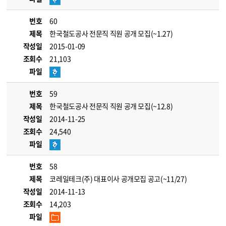
번호
60
제목
한국철도공사 전문직 직원 공개 모집(~1.27)
작성일
2015-01-09
조회수
21,103
파일
번호
59
제목
한국철도공사 전문직 직원 공개 모집(~12.8)
작성일
2014-11-25
조회수
24,540
파일
번호
58
제목
코레일테크(주) 대표이사 공개모집 공고(~11/27)
작성일
2014-11-13
조회수
14,203
파일