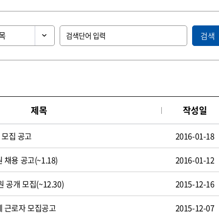
검색
제목
작성일
 모집 공고
2016-01-18
용 공고(~1.18)
2016-01-12
공개 모집(~12.30)
2015-12-16
 근로자 모집공고
2015-12-07