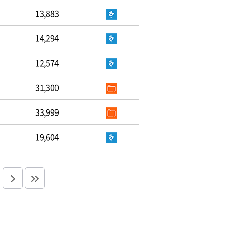
13,883
14,294
12,574
31,300
33,999
19,604