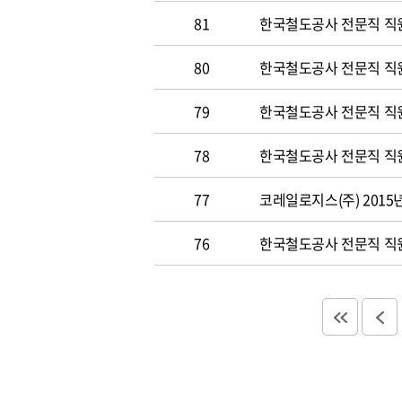
81
한국철도공사 전문직 직원 
80
한국철도공사 전문직 직원공
79
한국철도공사 전문직 직원공
78
한국철도공사 전문직 직원 
77
코레일로지스(주) 2015
76
한국철도공사 전문직 직원 