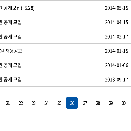
공개모집(~5.28)
2014-05-15
원 공개 모집
2014-04-15
원 공개 모집
2014-02-17
사원 채용공고
2014-01-15
원 공개 모집
2014-01-06
원 공개 모집
2013-09-17
21
22
23
24
25
26
27
28
29
30