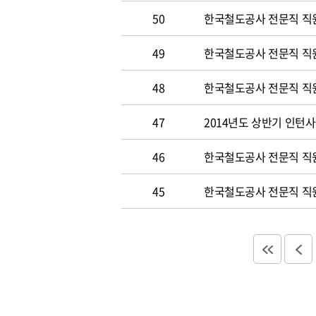
50
한국철도공사 전문직 직원 
49
한국철도공사 전문직 직
48
한국철도공사 전문직 직
47
2014년도 상반기 인턴
46
한국철도공사 전문직 직
45
한국철도공사 전문직 직