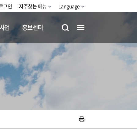
로그인
자주찾는 메뉴
Language
사업
홍보센터