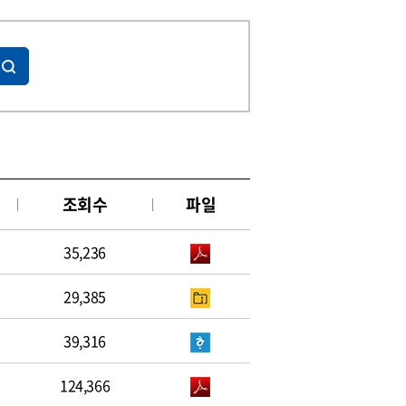
조회수
파일
35,236
29,385
39,316
124,366