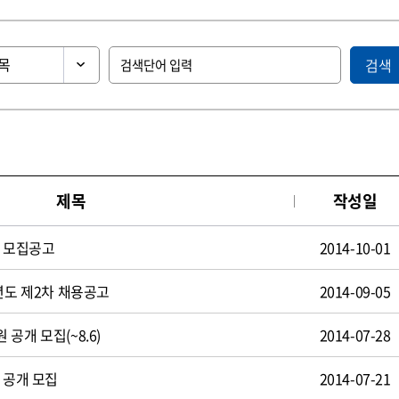
검색
제목
작성일
원 모집공고
2014-10-01
년도 제2차 채용공고
2014-09-05
공개 모집(~8.6)
2014-07-28
 공개 모집
2014-07-21