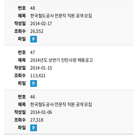
번호
48
제목
한국철도공사 전문직 직원 공개 모집
작성일
2014-02-17
조회수
26,552
파일
번호
47
제목
2014년도 상반기 인턴사원 채용공고
작성일
2014-01-15
조회수
113,421
파일
번호
46
제목
한국철도공사 전문직 직원 공개 모집
작성일
2014-01-06
조회수
27,318
파일