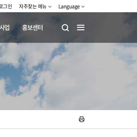
로그인
자주찾는 메뉴
Language
사업
홍보센터