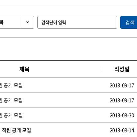
검색
제목
작성일
원 공개 모집
2013-09-17
원 공개 모집
2013-09-17
원 공개 모집
2013-08-30
 직원 공개 모집
2013-08-14