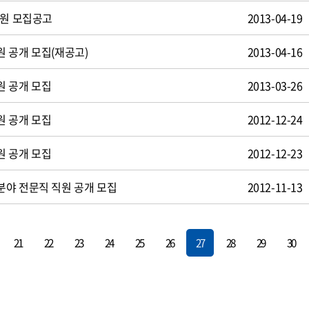
사원 모집공고
2013-04-19
 공개 모집(재공고)
2013-04-16
원 공개 모집
2013-03-26
원 공개 모집
2012-12-24
원 공개 모집
2012-12-23
야 전문직 직원 공개 모집
2012-11-13
21
22
23
24
25
26
27
28
29
30