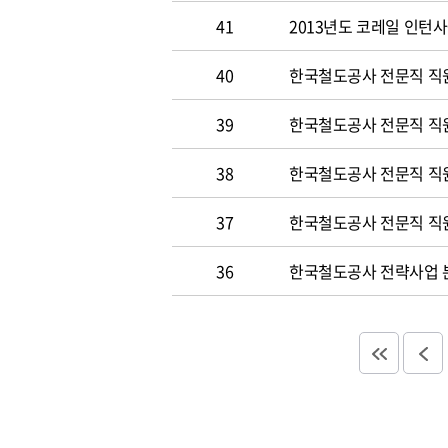
41
2013년도 코레일 인턴
40
한국철도공사 전문직 직원
39
한국철도공사 전문직 직
38
한국철도공사 전문직 직
37
한국철도공사 전문직 직
36
한국철도공사 전략사업 분