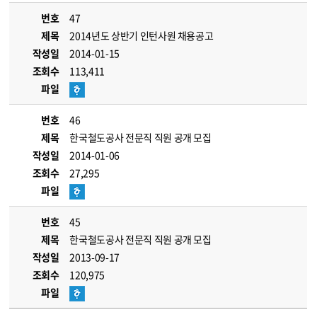
번호
47
제목
2014년도 상반기 인턴사원 채용공고
작성일
2014-01-15
조회수
113,411
파일
번호
46
제목
한국철도공사 전문직 직원 공개 모집
작성일
2014-01-06
조회수
27,295
파일
번호
45
제목
한국철도공사 전문직 직원 공개 모집
작성일
2013-09-17
조회수
120,975
파일