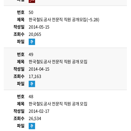
번호
50
제목
한국철도공사 전문직 직원 공개모집(~5.28)
작성일
2014-05-15
조회수
20,065
파일
번호
49
제목
한국철도공사 전문직 직원 공개 모집
작성일
2014-04-15
조회수
17,163
파일
번호
48
제목
한국철도공사 전문직 직원 공개 모집
작성일
2014-02-17
조회수
26,534
파일