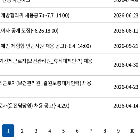
방형직위 채용공고(~7.7. 14:00)
2026-06-23
 공개 모집(~6.26 18:00)
2026-06-11
인 체험형 인턴사원 채용 공고(~6.4. 14:00)
2026-05-21
기간제근로자(보건관리원_휴직대체인력) 채용
2026-04-30
제근로자(보건관리원_결원보충대체인력) 채용
2026-04-23
운전담당원) 채용 공고(~4.29.)
2026-04-14
1
2
3
4
5
6
7
8
9
10