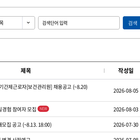
검색
제목
작성일
간제근로자[보건관리원] 채용공고 (~8.20)
2026-08-05
 일경험 참여자 모집
2026-08-03
 공고 (~8.13. 18:00)
2026-07-30
식 변경 사전예고
2026-07-08