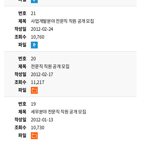
번호
21
제목
사업개발분야 전문직 직원 공개 모집
작성일
2012-02-24
조회수
10,760
파일
번호
20
제목
전문직 직원 공개 모집
작성일
2012-02-17
조회수
11,217
파일
번호
19
제목
세무분야 전문직 직원 공개 모집
작성일
2012-01-13
조회수
10,730
파일