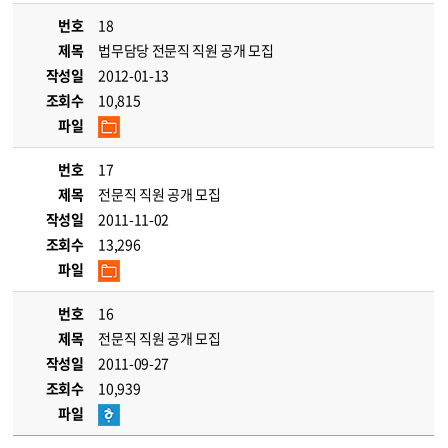
번호
18
제목
법무담당 전문직 직원 공개 모집
작성일
2012-01-13
조회수
10,815
파일
번호
17
제목
전문직 직원 공개 모집
작성일
2011-11-02
조회수
13,296
파일
번호
16
제목
전문직 직원 공개 모집
작성일
2011-09-27
조회수
10,939
파일