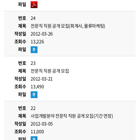
파일
번호
24
제목
전문직 직원 공개 모집(회계사, 물류마케팅)
작성일
2012-03-26
조회수
13,226
파일
번호
23
제목
전문직 직원 공개 모집
작성일
2012-03-21
조회수
13,490
파일
번호
22
제목
사업개발분야 전문직 직원 공개 모집(기간 연장)
작성일
2012-03-05
조회수
11,000
파일