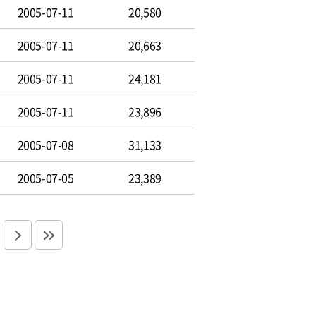
2005-07-11
20,580
2005-07-11
20,663
2005-07-11
24,181
2005-07-11
23,896
2005-07-08
31,133
2005-07-05
23,389