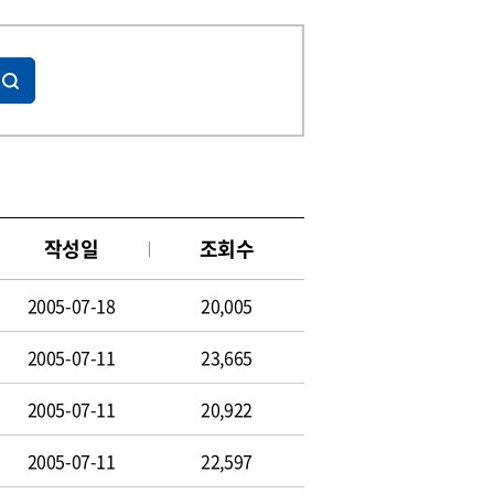
작성일
조회수
2005-07-18
20,005
2005-07-11
23,665
2005-07-11
20,922
2005-07-11
22,597