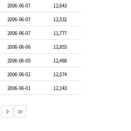
2006-06-07
12,643
2006-06-07
12,532
2006-06-07
11,777
2006-06-06
12,855
2006-06-05
12,488
2006-06-02
12,574
2006-06-01
12,143