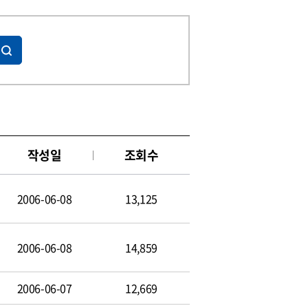
작성일
조회수
2006-06-08
13,125
2006-06-08
14,859
2006-06-07
12,669