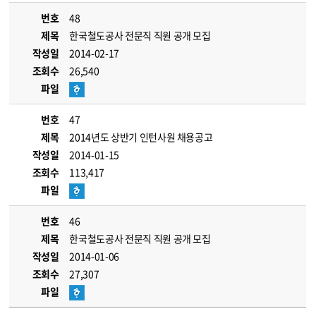
번호
48
제목
한국철도공사 전문직 직원 공개 모집
작성일
2014-02-17
조회수
26,540
파일
번호
47
제목
2014년도 상반기 인턴사원 채용공고
작성일
2014-01-15
조회수
113,417
파일
번호
46
제목
한국철도공사 전문직 직원 공개 모집
작성일
2014-01-06
조회수
27,307
파일