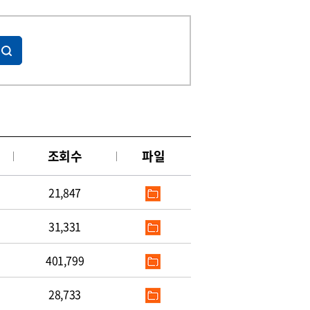
조회수
파일
21,847
31,331
401,799
28,733