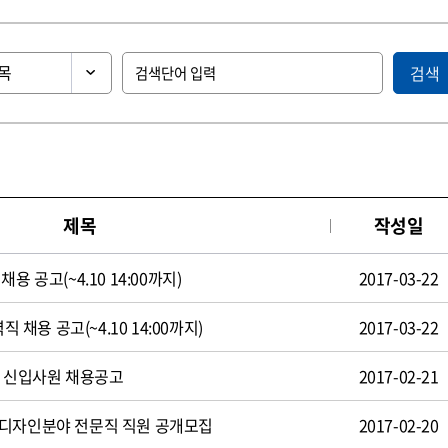
검색
제목
작성일
용 공고(~4.10 14:00까지)
2017-03-22
직 채용 공고(~4.10 14:00까지)
2017-03-22
일 신입사원 채용공고
2017-02-21
 디자인분야 전문직 직원 공개모집
2017-02-20