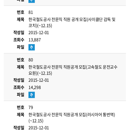
번호
81
제목
한국철도공사 전문직 직원 공개 모집(사이클단 감독 및
코치)(~12.15)
작성일
2015-12-01
조회수
13,887
파일
번호
80
제목
한국철도공사 전문직 직원공개 모집(고속철도 운전교수
요원)(~12.15)
작성일
2015-12-01
조회수
14,298
파일
번호
79
제목
한국철도공사 전문직 직원공개 모집(러시아어 통번역)
(~12.15)
작성일
2015-12-01