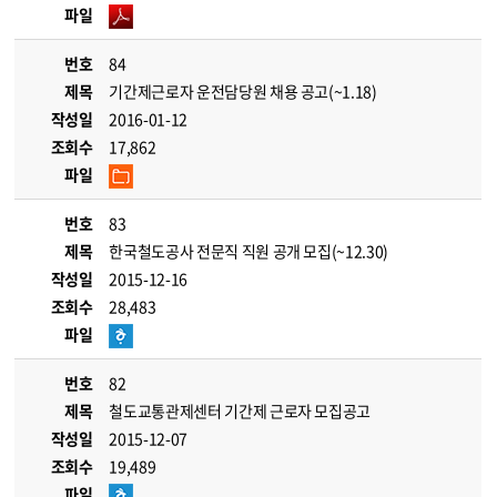
파일
번호
84
제목
기간제근로자 운전담당원 채용 공고(~1.18)
작성일
2016-01-12
조회수
17,862
파일
번호
83
제목
한국철도공사 전문직 직원 공개 모집(~12.30)
작성일
2015-12-16
조회수
28,483
파일
번호
82
제목
철도교통관제센터 기간제 근로자 모집공고
작성일
2015-12-07
조회수
19,489
파일