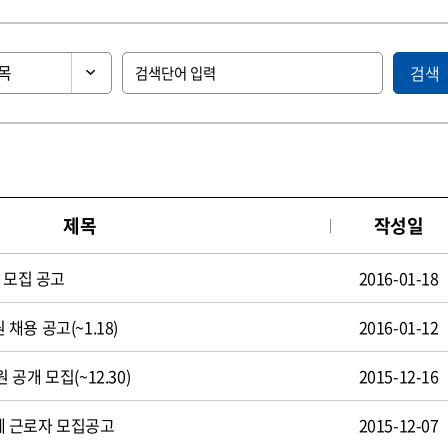
검색
제목
작성일
 모집 공고
2016-01-18
용 공고(~1.18)
2016-01-12
공개 모집(~12.30)
2015-12-16
 근로자 모집공고
2015-12-07