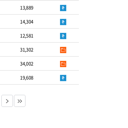
13,889
14,304
12,581
31,302
34,002
19,608