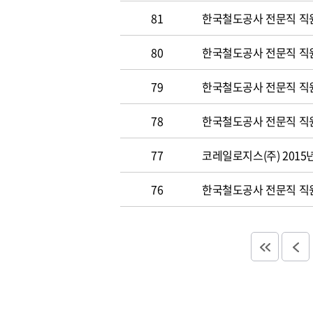
81
한국철도공사 전문직 직원 
80
한국철도공사 전문직 직원공
79
한국철도공사 전문직 직원공
78
한국철도공사 전문직 직원 
77
코레일로지스(주) 2015
76
한국철도공사 전문직 직원 