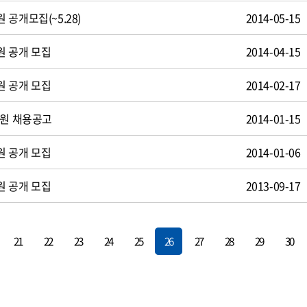
공개모집(~5.28)
2014-05-15
원 공개 모집
2014-04-15
원 공개 모집
2014-02-17
사원 채용공고
2014-01-15
원 공개 모집
2014-01-06
원 공개 모집
2013-09-17
21
22
23
24
25
26
27
28
29
30