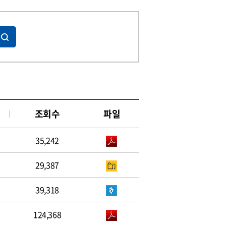
조회수
파일
35,242
29,387
39,318
124,368