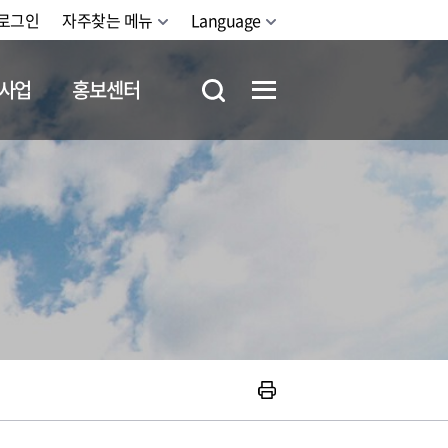
로그인
자주찾는 메뉴
Language
사업
홍보센터