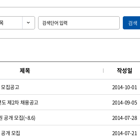
검색
제목
작성일
원 모집공고
2014-10-01
년도 제2차 채용공고
2014-09-05
공개 모집(~8.6)
2014-07-28
 공개 모집
2014-07-21