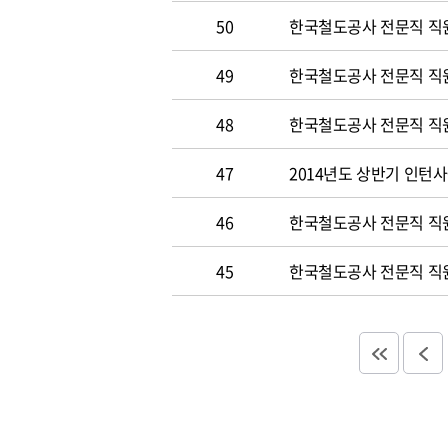
50
한국철도공사 전문직 직원 
49
한국철도공사 전문직 직
48
한국철도공사 전문직 직
47
2014년도 상반기 인턴
46
한국철도공사 전문직 직
45
한국철도공사 전문직 직