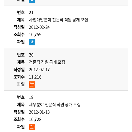
번호
21
제목
사업개발분야 전문직 직원 공개 모집
작성일
2012-02-24
조회수
10,759
파일
번호
20
제목
전문직 직원 공개 모집
작성일
2012-02-17
조회수
11,216
파일
번호
19
제목
세무분야 전문직 직원 공개 모집
작성일
2012-01-13
조회수
10,728
파일