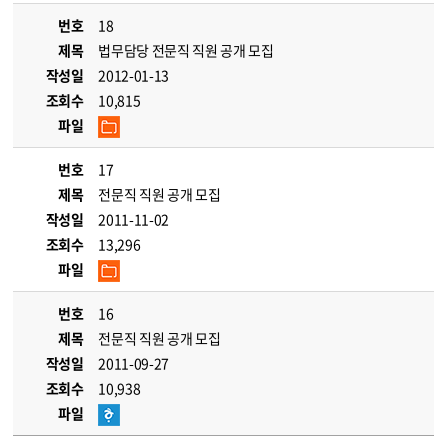
번호
18
제목
법무담당 전문직 직원 공개 모집
작성일
2012-01-13
조회수
10,815
파일
번호
17
제목
전문직 직원 공개 모집
작성일
2011-11-02
조회수
13,296
파일
번호
16
제목
전문직 직원 공개 모집
작성일
2011-09-27
조회수
10,938
파일