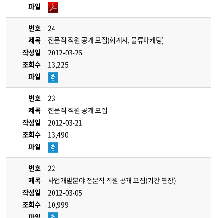
파일
번호
24
제목
전문직 직원 공개 모집(회계사, 물류마케팅)
작성일
2012-03-26
조회수
13,225
파일
번호
23
제목
전문직 직원 공개 모집
작성일
2012-03-21
조회수
13,490
파일
번호
22
제목
사업개발분야 전문직 직원 공개 모집(기간 연장)
작성일
2012-03-05
조회수
10,999
파일