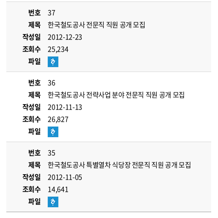
번호
37
제목
한국철도공사 전문직 직원 공개 모집
작성일
2012-12-23
조회수
25,234
파일
번호
36
제목
한국철도공사 전략사업 분야 전문직 직원 공개 모집
작성일
2012-11-13
조회수
26,827
파일
번호
35
제목
한국철도공사 특별열차 식당장 전문직 직원 공개 모집
작성일
2012-11-05
조회수
14,641
파일