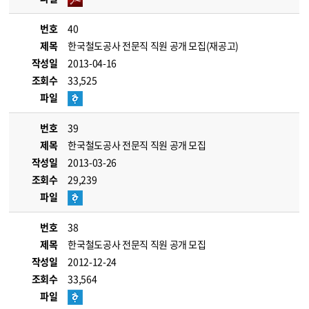
번호
40
제목
한국철도공사 전문직 직원 공개 모집(재공고)
작성일
2013-04-16
조회수
33,525
파일
번호
39
제목
한국철도공사 전문직 직원 공개 모집
작성일
2013-03-26
조회수
29,239
파일
번호
38
제목
한국철도공사 전문직 직원 공개 모집
작성일
2012-12-24
조회수
33,564
파일