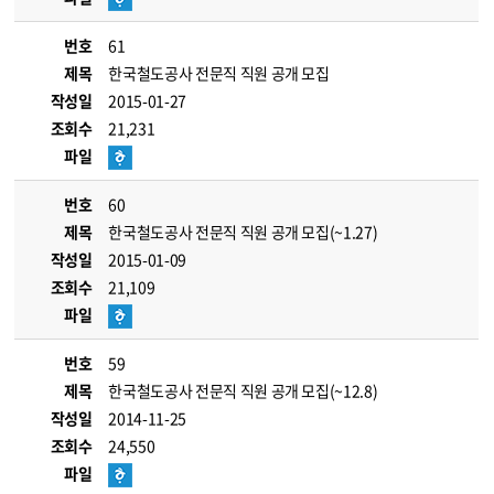
번호
61
제목
한국철도공사 전문직 직원 공개 모집
작성일
2015-01-27
조회수
21,231
파일
번호
60
제목
한국철도공사 전문직 직원 공개 모집(~1.27)
작성일
2015-01-09
조회수
21,109
파일
번호
59
제목
한국철도공사 전문직 직원 공개 모집(~12.8)
작성일
2014-11-25
조회수
24,550
파일