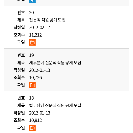
번호
20
제목
전문직 직원 공개 모집
작성일
2012-02-17
조회수
11,212
파일
번호
19
제목
세무분야 전문직 직원 공개 모집
작성일
2012-01-13
조회수
10,726
파일
번호
18
제목
법무담당 전문직 직원 공개 모집
작성일
2012-01-13
조회수
10,812
파일