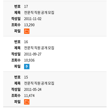
번호
17
제목
전문직 직원 공개 모집
작성일
2011-11-02
조회수
13,290
파일
번호
16
제목
전문직 직원 공개 모집
작성일
2011-09-27
조회수
10,936
파일
번호
15
제목
전문직 직원 공개 모집
작성일
2011-05-24
조회수
11,474
파일