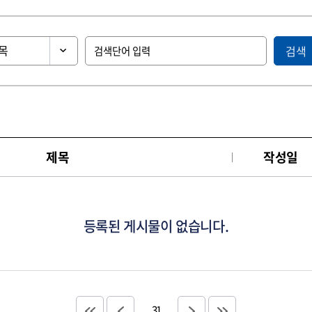
검색
제목
작성일
등록된 게시물이 없습니다.
31