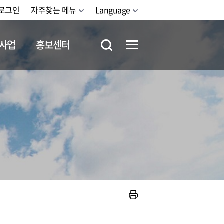
로그인
자주찾는 메뉴
Language
사업
홍보센터