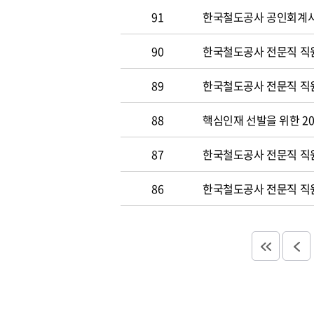
91
한국철도공사 공인회계사 및
90
한국철도공사 전문직 직원
89
한국철도공사 전문직 직원공
88
핵심인재 선발을 위한 20
87
한국철도공사 전문직 직원공
86
한국철도공사 전문직 직원