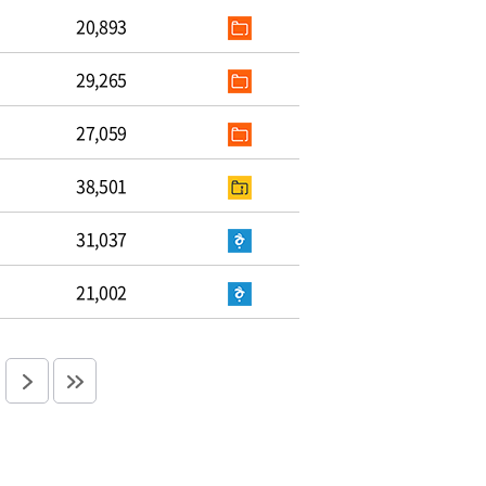
20,893
29,265
27,059
38,501
31,037
21,002