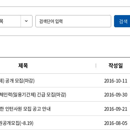
검색
제목
작성일
) 공개 모집(마감)
2016-10-11
체인력(일용기간제) 긴급 모집(마감)
2016-09-30
제한 인턴사원 모집 공고 안내
2016-09-21
공개모집(~8.19)
2016-08-05