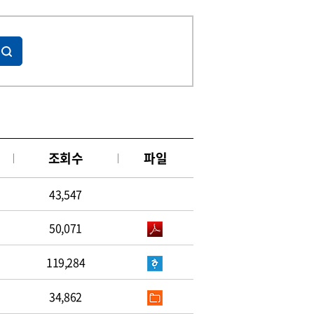
조회수
파일
43,547
50,071
119,284
34,862