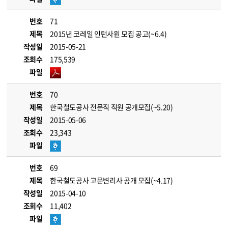
번호
71
제목
2015년 코레일 인턴사원 모집 공고(~6.4)
작성일
2015-05-21
조회수
175,539
파일
번호
70
제목
한국철도공사 전문직 직원 공개모집(~5.20)
작성일
2015-05-06
조회수
23,343
파일
번호
69
제목
한국철도공사 고문변리사 공개 모집(~4.17)
작성일
2015-04-10
조회수
11,402
파일