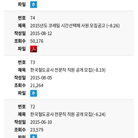
파일
번호
74
제목
2015년도 코레일 시간선택제 사원 모집공고 (~8.26)
작성일
2015-08-12
조회수
50,176
파일
번호
73
제목
한국철도공사 전문직 직원 공개 모집(~8.19)
작성일
2015-08-05
조회수
21,264
파일
번호
72
제목
한국철도공사 전문직 직원 공개 모집(~6.24)
작성일
2015-06-10
조회수
23,579
파일