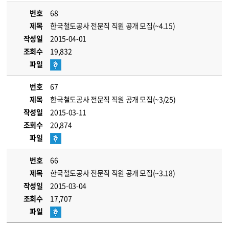
번호
68
제목
한국철도공사 전문직 직원 공개 모집(~4.15)
작성일
2015-04-01
조회수
19,832
파일
번호
67
제목
한국철도공사 전문직 직원 공개 모집(~3/25)
작성일
2015-03-11
조회수
20,874
파일
번호
66
제목
한국철도공사 전문직 직원 공개 모집(~3.18)
작성일
2015-03-04
조회수
17,707
파일