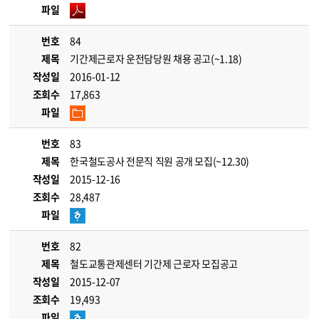
파일
번호
84
제목
기간제근로자 운전담당원 채용 공고(~1.18)
작성일
2016-01-12
조회수
17,863
파일
번호
83
제목
한국철도공사 전문직 직원 공개 모집(~12.30)
작성일
2015-12-16
조회수
28,487
파일
번호
82
제목
철도교통관제센터 기간제 근로자 모집공고
작성일
2015-12-07
조회수
19,493
파일