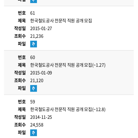
번호
61
제목
한국철도공사 전문직 직원 공개 모집
작성일
2015-01-27
조회수
21,236
파일
번호
60
제목
한국철도공사 전문직 직원 공개 모집(~1.27)
작성일
2015-01-09
조회수
21,120
파일
번호
59
제목
한국철도공사 전문직 직원 공개 모집(~12.8)
작성일
2014-11-25
조회수
24,558
파일