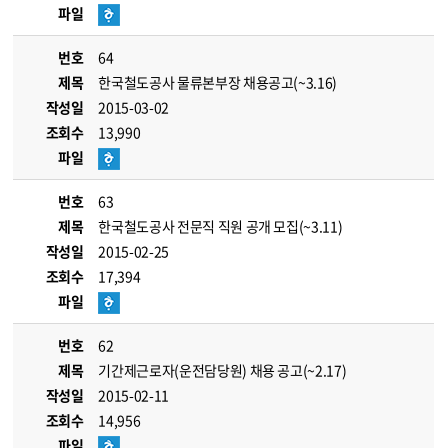
파일
번호
64
제목
한국철도공사 물류본부장 채용공고(~3.16)
작성일
2015-03-02
조회수
13,990
파일
번호
63
제목
한국철도공사 전문직 직원 공개 모집(~3.11)
작성일
2015-02-25
조회수
17,394
파일
번호
62
제목
기간제근로자(운전담당원) 채용 공고(~2.17)
작성일
2015-02-11
조회수
14,956
파일