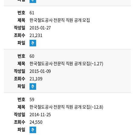
번호
61
제목
한국철도공사 전문직 직원 공개 모집
작성일
2015-01-27
조회수
21,231
파일
번호
60
제목
한국철도공사 전문직 직원 공개 모집(~1.27)
작성일
2015-01-09
조회수
21,109
파일
번호
59
제목
한국철도공사 전문직 직원 공개 모집(~12.8)
작성일
2014-11-25
조회수
24,550
파일