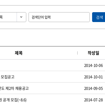
검색
제목
작성일
2014-10-06
원 모집공고
2014-10-01
년도 제2차 채용공고
2014-09-05
공개 모집(~8.6)
2014-07-28