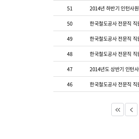
51
2014년 하반기 인턴사원
50
한국철도공사 전문직 직원 
49
한국철도공사 전문직 직
48
한국철도공사 전문직 직
47
2014년도 상반기 인턴
46
한국철도공사 전문직 직