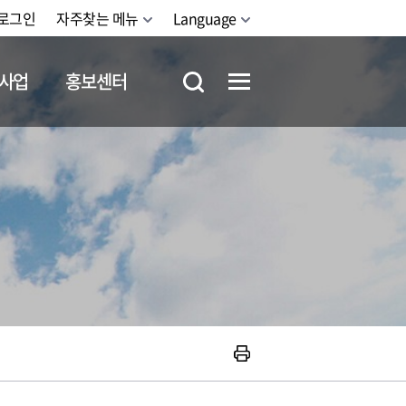
로그인
자주찾는 메뉴
Language
사업
홍보센터