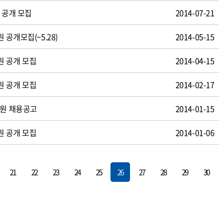
 공개 모집
2014-07-21
공개모집(~5.28)
2014-05-15
원 공개 모집
2014-04-15
원 공개 모집
2014-02-17
사원 채용공고
2014-01-15
원 공개 모집
2014-01-06
21
22
23
24
25
26
27
28
29
30