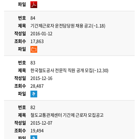
파일
번호
84
제목
기간제근로자 운전담당원 채용 공고(~1.18)
작성일
2016-01-12
조회수
17,863
파일
번호
83
제목
한국철도공사 전문직 직원 공개 모집(~12.30)
작성일
2015-12-16
조회수
28,487
파일
번호
82
제목
철도교통관제센터 기간제 근로자 모집공고
작성일
2015-12-07
조회수
19,494
파일