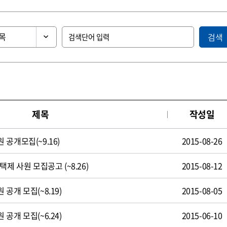
검색
제목
작성일
공개모집(~9.16)
2015-08-26
제 사원 모집공고 (~8.26)
2015-08-12
공개 모집(~8.19)
2015-08-05
공개 모집(~6.24)
2015-06-10