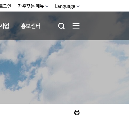
로그인
자주찾는 메뉴
Language
사업
홍보센터