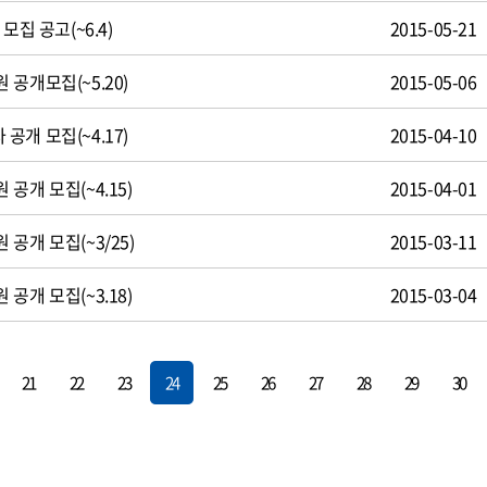
모집 공고(~6.4)
2015-05-21
공개모집(~5.20)
2015-05-06
개 모집(~4.17)
2015-04-10
공개 모집(~4.15)
2015-04-01
공개 모집(~3/25)
2015-03-11
공개 모집(~3.18)
2015-03-04
21
22
23
24
25
26
27
28
29
30