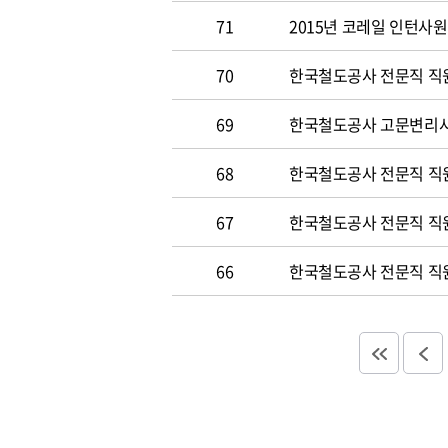
71
2015년 코레일 인턴사원 
70
한국철도공사 전문직 직원 
69
한국철도공사 고문변리사 공
68
한국철도공사 전문직 직원 
67
한국철도공사 전문직 직원 
66
한국철도공사 전문직 직원 