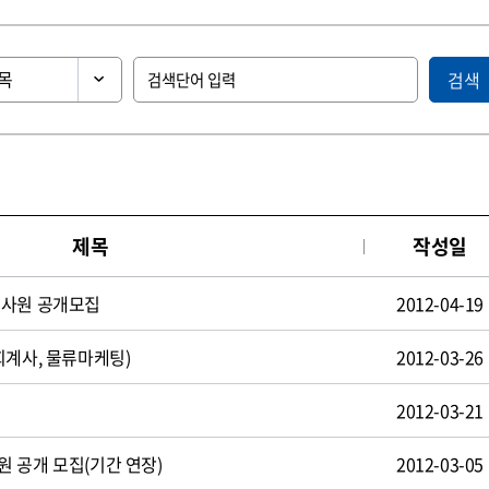
검색
제목
작성일
턴사원 공개모집
2012-04-19
회계사, 물류마케팅)
2012-03-26
2012-03-21
 공개 모집(기간 연장)
2012-03-05