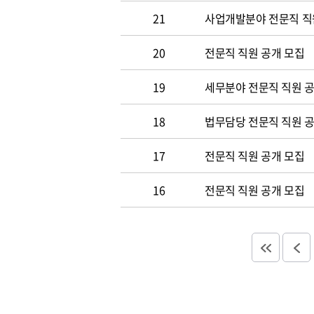
21
사업개발분야 전문직 직
20
전문직 직원 공개 모집
19
세무분야 전문직 직원 
18
법무담당 전문직 직원 
17
전문직 직원 공개 모집
16
전문직 직원 공개 모집