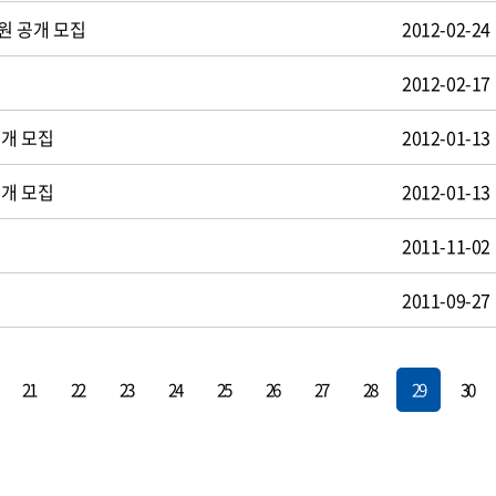
원 공개 모집
2012-02-24
2012-02-17
공개 모집
2012-01-13
공개 모집
2012-01-13
2011-11-02
2011-09-27
21
22
23
24
25
26
27
28
29
30