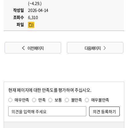
(~4.29.)
작성일
2026-04-14
조회수
6,310
파일
이전 페이지
다음 페이지
현재 페이지에 대한 만족도를 평가하여 주십시오.
콘텐츠 만족도 조사
만족도 조사
매우만족
만족
보통
불만족
매우불만족