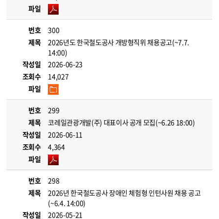
파일
번호
300
제목
2026년도 한국철도공사 개방형직위 채용공고(~7.7.
14:00)
작성일
2026-06-23
조회수
14,027
파일
번호
299
제목
코레일관광개발(주) 대표이사 공개 모집(~6.26 18:00)
작성일
2026-06-11
조회수
4,364
파일
번호
298
제목
2026년 한국철도공사 장애인 체험형 인턴사원 채용 공고
(~6.4. 14:00)
작성일
2026-05-21