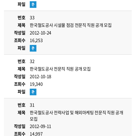
파일
번호
33
제목
한국철도공사 시설물 점검 전문직 직원 공개 모집
작성일
2012-10-24
조회수
16,253
파일
번호
32
제목
한국철도공사 전문직 직원 공개 모집
작성일
2012-10-18
조회수
19,340
파일
번호
31
제목
한국철도공사 전략사업 및 해외마케팅 전문직 직원 공개
모집
작성일
2012-09-11
조회수
14,997