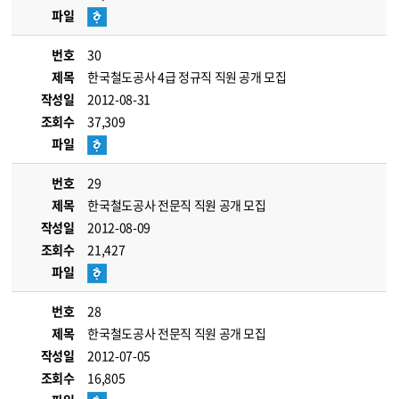
파일
번호
30
제목
한국철도공사 4급 정규직 직원 공개 모집
작성일
2012-08-31
조회수
37,309
파일
번호
29
제목
한국철도공사 전문직 직원 공개 모집
작성일
2012-08-09
조회수
21,427
파일
번호
28
제목
한국철도공사 전문직 직원 공개 모집
작성일
2012-07-05
조회수
16,805