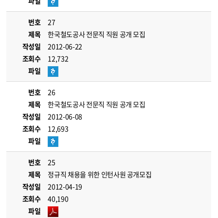
파일
번호
27
제목
한국철도공사 전문직 직원 공개 모집
작성일
2012-06-22
조회수
12,732
파일
번호
26
제목
한국철도공사 전문직 직원 공개 모집
작성일
2012-06-08
조회수
12,693
파일
번호
25
제목
정규직 채용을 위한 인턴사원 공개모집
작성일
2012-04-19
조회수
40,190
파일