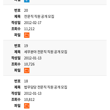
번호
20
제목
전문직 직원 공개 모집
작성일
2012-02-17
조회수
11,212
파일
번호
19
제목
세무분야 전문직 직원 공개 모집
작성일
2012-01-13
조회수
10,726
파일
번호
18
제목
법무담당 전문직 직원 공개 모집
작성일
2012-01-13
조회수
10,812
파일