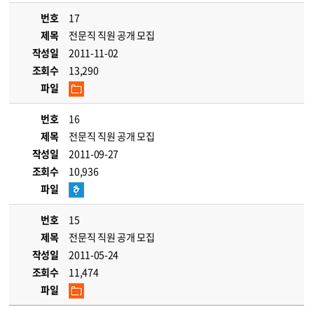
번호
17
제목
전문직 직원 공개 모집
작성일
2011-11-02
조회수
13,290
파일
번호
16
제목
전문직 직원 공개 모집
작성일
2011-09-27
조회수
10,936
파일
번호
15
제목
전문직 직원 공개 모집
작성일
2011-05-24
조회수
11,474
파일