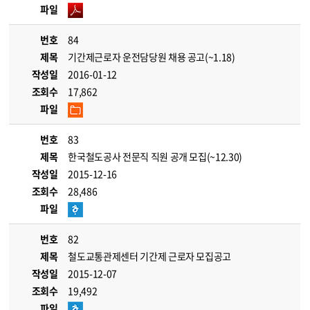
파일
번호
84
제목
기간제근로자 운전담당원 채용 공고(~1.18)
작성일
2016-01-12
조회수
17,862
파일
번호
83
제목
한국철도공사 전문직 직원 공개 모집(~12.30)
작성일
2015-12-16
조회수
28,486
파일
번호
82
제목
철도교통관제센터 기간제 근로자 모집공고
작성일
2015-12-07
조회수
19,492
파일