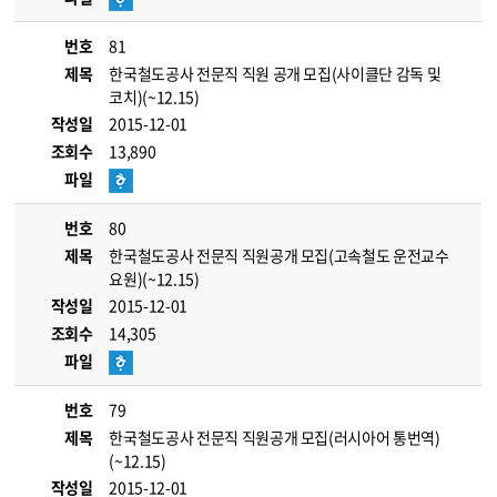
번호
81
제목
한국철도공사 전문직 직원 공개 모집(사이클단 감독 및
코치)(~12.15)
작성일
2015-12-01
조회수
13,890
파일
번호
80
제목
한국철도공사 전문직 직원공개 모집(고속철도 운전교수
요원)(~12.15)
작성일
2015-12-01
조회수
14,305
파일
번호
79
제목
한국철도공사 전문직 직원공개 모집(러시아어 통번역)
(~12.15)
작성일
2015-12-01