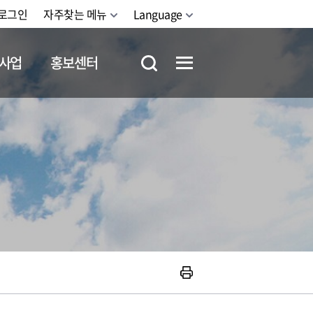
로그인
자주찾는 메뉴
Language
사업
홍보센터