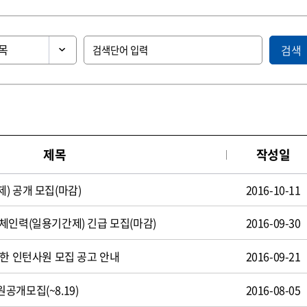
검색
제목
작성일
) 공개 모집(마감)
2016-10-11
체인력(일용기간제) 긴급 모집(마감)
2016-09-30
제한 인턴사원 모집 공고 안내
2016-09-21
공개모집(~8.19)
2016-08-05