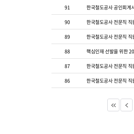
91
한국철도공사 공인회계사 및
90
한국철도공사 전문직 직원
89
한국철도공사 전문직 직원공
88
핵심인재 선발을 위한 20
87
한국철도공사 전문직 직원공
86
한국철도공사 전문직 직원