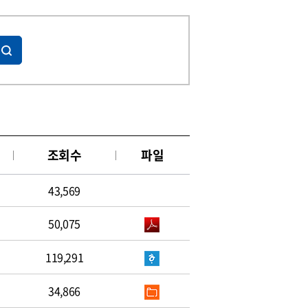
조회수
파일
43,569
50,075
119,291
34,866