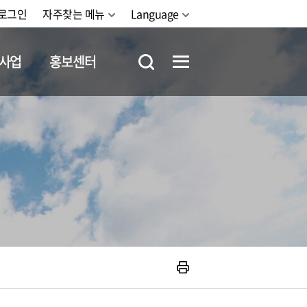
로그인
자주찾는 메뉴
Language
사업
홍보센터