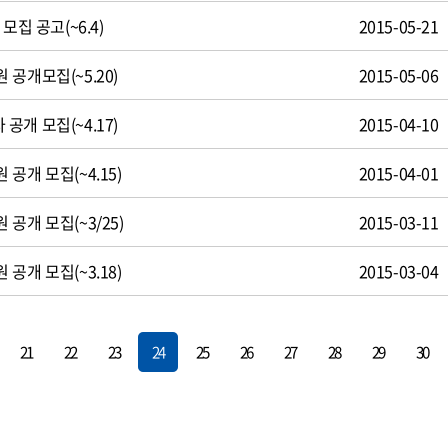
모집 공고(~6.4)
2015-05-21
공개모집(~5.20)
2015-05-06
개 모집(~4.17)
2015-04-10
공개 모집(~4.15)
2015-04-01
공개 모집(~3/25)
2015-03-11
공개 모집(~3.18)
2015-03-04
21
22
23
24
25
26
27
28
29
30