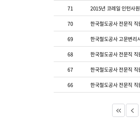
71
2015년 코레일 인턴사원 
70
한국철도공사 전문직 직원 
69
한국철도공사 고문변리사 공
68
한국철도공사 전문직 직원 
67
한국철도공사 전문직 직원 
66
한국철도공사 전문직 직원 