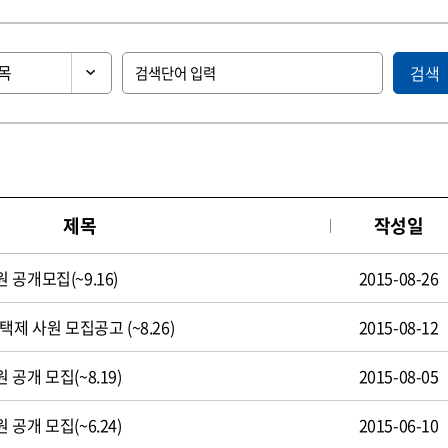
검색
제목
작성일
공개모집(~9.16)
2015-08-26
제 사원 모집공고 (~8.26)
2015-08-12
공개 모집(~8.19)
2015-08-05
공개 모집(~6.24)
2015-06-10